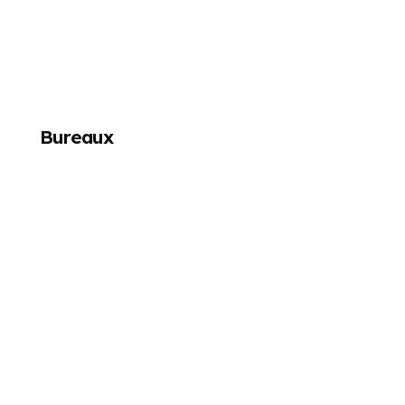
Bureaux