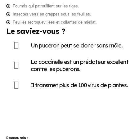
Fourmis qui patrouillent sur les tiges.
Insectes verts en grappes sous les feuilles.
Feuilles recroquevillées et collantes de miellat.
Le saviez-vous ?
Un puceron peut se cloner sans mâle.
La coccinelle est un prédateur excellent
contre les pucerons.
Il transmet plus de 100 virus de plantes.
Raccourcis :