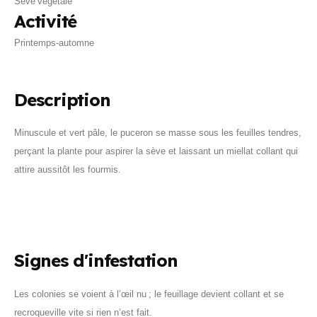
Sève végétale
Activité
Printemps‑automne
Description
Minuscule et vert pâle, le puceron se masse sous les feuilles tendres,
perçant la plante pour aspirer la sève et laissant un miellat collant qui
attire aussitôt les fourmis.
Signes d'infestation
Les colonies se voient à l’œil nu ; le feuillage devient collant et se
recroqueville vite si rien n’est fait.