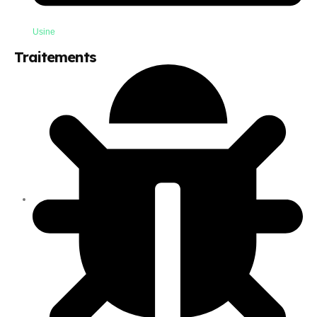
Usine
Traitements