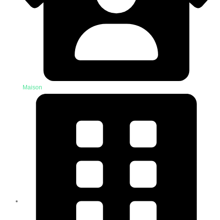
Maison