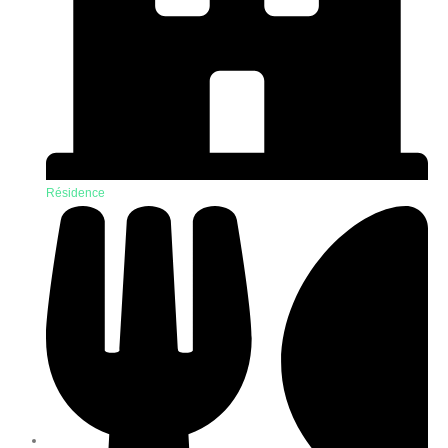
Résidence