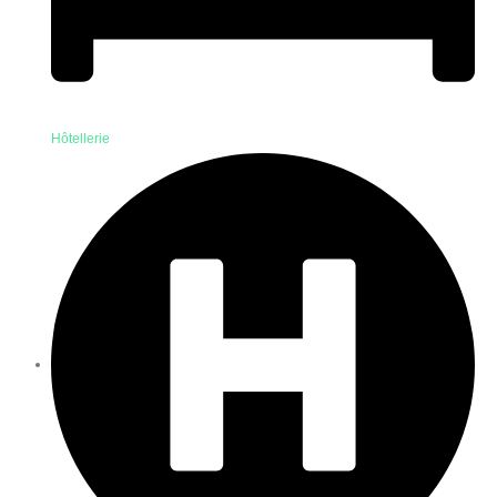
Hôtellerie