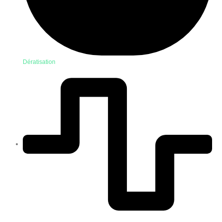
Dératisation