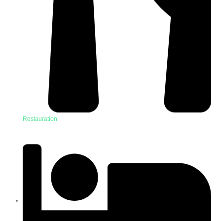
Restauration